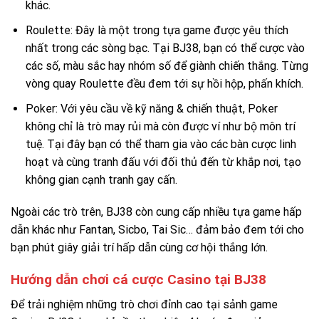
khác.
Roulette: Đây là một trong tựa game được yêu thích
nhất trong các sòng bạc. Tại BJ38, bạn có thể cược vào
các số, màu sắc hay nhóm số để giành chiến thắng. Từng
vòng quay Roulette đều đem tới sự hồi hộp, phấn khích.
Poker: Với yêu cầu về kỹ năng & chiến thuật, Poker
không chỉ là trò may rủi mà còn được ví như bộ môn trí
tuệ. Tại đây bạn có thể tham gia vào các bàn cược linh
hoạt và cùng tranh đấu với đối thủ đến từ khắp nơi, tạo
không gian cạnh tranh gay cấn.
Ngoài các trò trên, BJ38 còn cung cấp nhiều tựa game hấp
dẫn khác như Fantan, Sicbo, Tai Sic… đảm bảo đem tới cho
bạn phút giây giải trí hấp dẫn cùng cơ hội thắng lớn.
Hướng dẫn chơi cá cược Casino tại BJ38
Để trải nghiệm những trò chơi đỉnh cao tại sảnh game