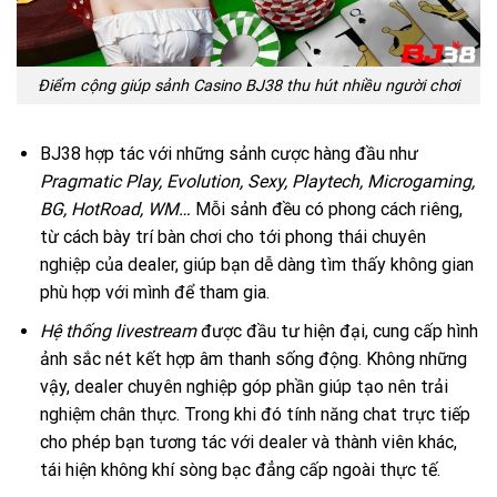
Điểm cộng giúp sảnh Casino BJ38 thu hút nhiều người chơi
BJ38 hợp tác với những sảnh cược hàng đầu như
Pragmatic Play, Evolution, Sexy, Playtech, Microgaming,
BG, HotRoad, WM…
Mỗi sảnh đều có phong cách riêng,
từ cách bày trí bàn chơi cho tới phong thái chuyên
nghiệp của dealer, giúp bạn dễ dàng tìm thấy không gian
phù hợp với mình để tham gia.
Hệ thống livestream
được đầu tư hiện đại, cung cấp hình
ảnh sắc nét kết hợp âm thanh sống động. Không những
vậy, dealer chuyên nghiệp góp phần giúp tạo nên trải
nghiệm chân thực. Trong khi đó tính năng chat trực tiếp
cho phép bạn tương tác với dealer và thành viên khác,
tái hiện không khí sòng bạc đẳng cấp ngoài thực tế.