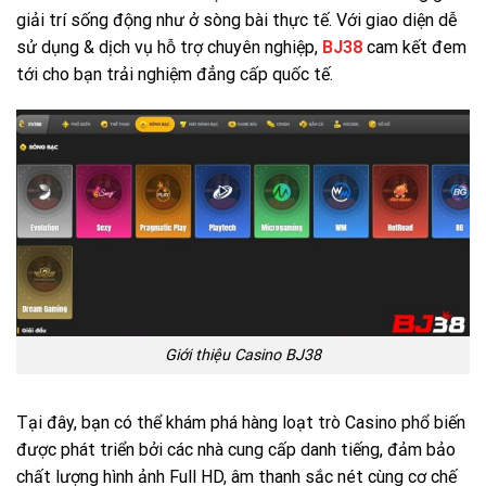
giải trí sống động như ở sòng bài thực tế. Với giao diện dễ
sử dụng & dịch vụ hỗ trợ chuyên nghiệp,
BJ38
cam kết đem
tới cho bạn trải nghiệm đẳng cấp quốc tế.
Giới thiệu Casino BJ38
Tại đây, bạn có thể khám phá hàng loạt trò Casino phổ biến
được phát triển bởi các nhà cung cấp danh tiếng, đảm bảo
chất lượng hình ảnh Full HD, âm thanh sắc nét cùng cơ chế