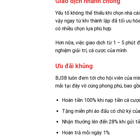
Giao dịch nhanh chóng
Yếu tố không thể thiếu khi chọn nhà cái
vậy ngay từ khi thành lập đã tối ưu hóa
có nhiều chọn lựa phù hợp.
Hơn nữa, việc giao dịch từ 1 – 5 phút 
nghiệm giải trí, cá cược của mình.
Ưu đãi khủng
BJ38 luôn đem tới cho hội viên của mìn
mãi tại đây vô cùng phong phú, bao gồ
Hoàn tiền 100% khi nạp tiền cá cượ
Tặng miễn phí áo đấu có chữ ký củ
Nhận thưởng lên đến 28% khi gửi ti
Hoàn trả mỗi ngày 1%.