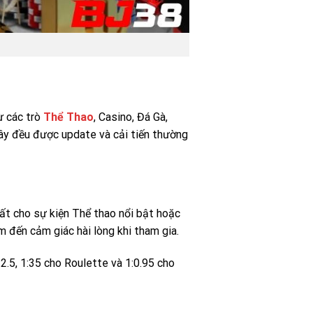
ừ các trò
Thể Thao
, Casino, Đá Gà,
ây đều được update và cải tiến thường
hất cho sự kiện Thể thao nổi bật hoặc
m đến cảm giác hài lòng khi tham gia.
2.5, 1:35 cho Roulette và 1:0.95 cho