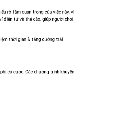
iểu rõ tầm quan trọng của việc này, vì
í điện tử và thẻ cào, giúp người chơi
kiệm thời gian & tăng cường trải
 phí cá cược. Các chương trình khuyến